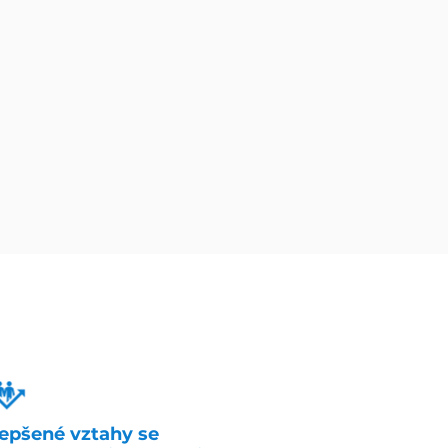
lepšené vztahy se